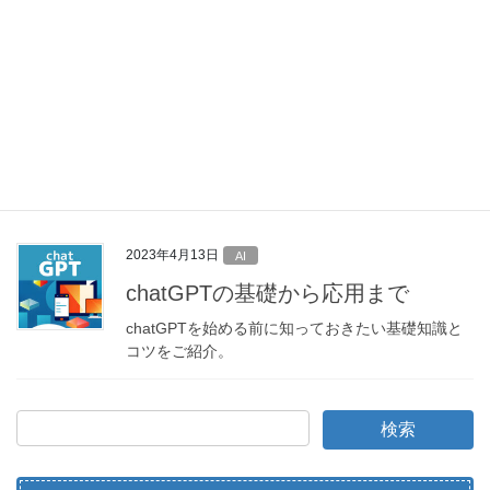
2023年4月13日
AI
chatGPTの基礎から応用まで
chatGPTを始める前に知っておきたい基礎知識と
コツをご紹介。