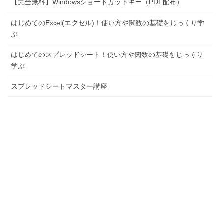
【完全無料】Windowsショートカットキー（PDF配布）
はじめてのExcel(エクセル)！使い方や関数の基礎をじっくり学
ぶ
はじめてのスプレッドシート！使い方や関数の基礎をじっくり
学ぶ
スプレッドシートマスター講座