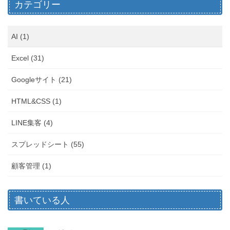
カテゴリー
AI (1)
Excel (31)
Googleサイト (21)
HTML&CSS (1)
LINE集客 (4)
スプレッドシート (55)
顧客管理 (1)
書いている人