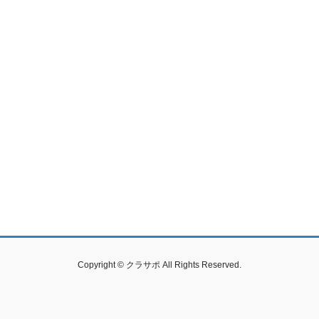
Copyright © クラサポ All Rights Reserved.