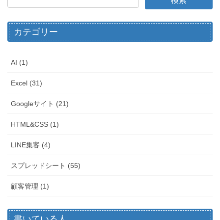
カテゴリー
AI (1)
Excel (31)
Googleサイト (21)
HTML&CSS (1)
LINE集客 (4)
スプレッドシート (55)
顧客管理 (1)
書いている人