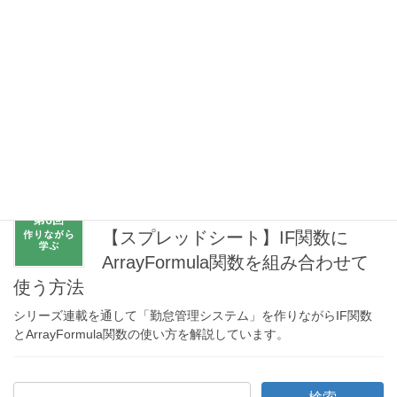
2021年7月14日
スプレッドシート
【スプレッドシート】IF関数に
ArrayFormula関数を組み合わせて
使う方法
シリーズ連載を通して「勤怠管理システム」を作りながらIF関数
とArrayFormula関数の使い方を解説しています。