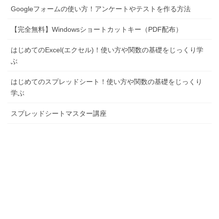
Googleフォームの使い方！アンケートやテストを作る方法
【完全無料】Windowsショートカットキー（PDF配布）
はじめてのExcel(エクセル)！使い方や関数の基礎をじっくり学
ぶ
はじめてのスプレッドシート！使い方や関数の基礎をじっくり
学ぶ
スプレッドシートマスター講座