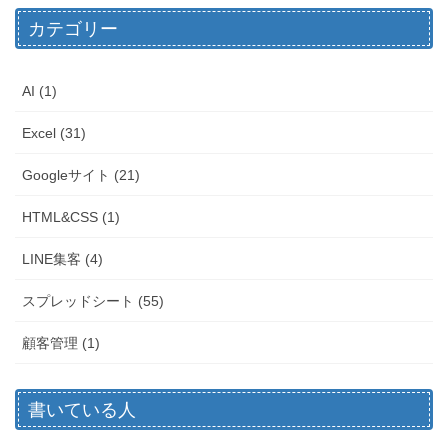
カテゴリー
AI (1)
Excel (31)
Googleサイト (21)
HTML&CSS (1)
LINE集客 (4)
スプレッドシート (55)
顧客管理 (1)
書いている人