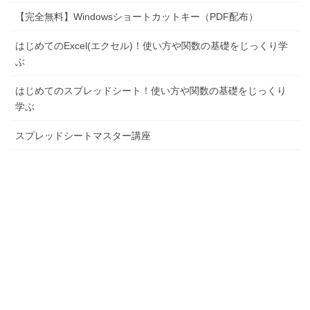
【完全無料】Windowsショートカットキー（PDF配布）
はじめてのExcel(エクセル)！使い方や関数の基礎をじっくり学
ぶ
はじめてのスプレッドシート！使い方や関数の基礎をじっくり
学ぶ
スプレッドシートマスター講座