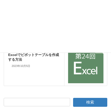
Excelでワークシートを非表示・
再表示する方法
2023年8月12日
Excel
次の記事
Excelでピボットテーブルを作成
する方法
2023年10月5日