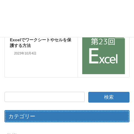
Excel
次の記事
Excelでワークシートやセルを保
護する方法
2023年10月4日
カテゴリー