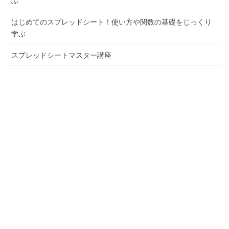
ぶ
はじめてのスプレッドシート！使い方や関数の基礎をじっくり
学ぶ
スプレッドシートマスター講座