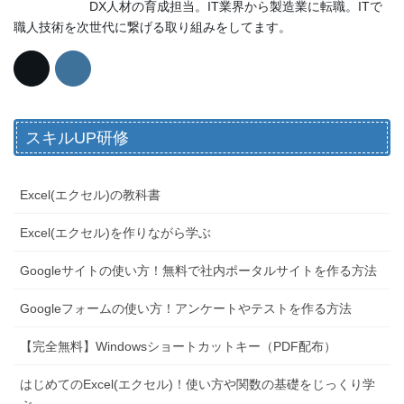
DX人材の育成担当。IT業界から製造業に転職。ITで
職人技術を次世代に繋げる取り組みをしてます。
スキルUP研修
Excel(エクセル)の教科書
Excel(エクセル)を作りながら学ぶ
Googleサイトの使い方！無料で社内ポータルサイトを作る方法
Googleフォームの使い方！アンケートやテストを作る方法
【完全無料】Windowsショートカットキー（PDF配布）
はじめてのExcel(エクセル)！使い方や関数の基礎をじっくり学