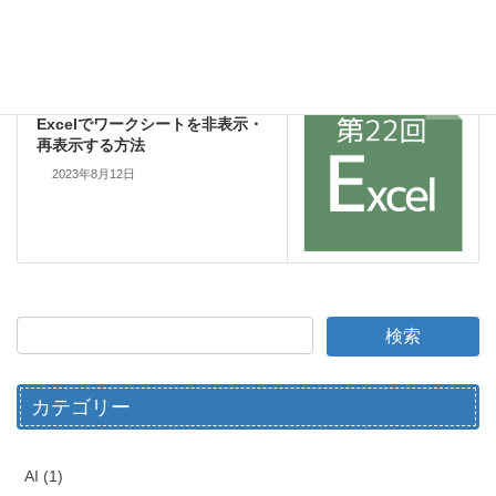
Excel
次の記事
Excelでワークシートを非表示・
再表示する方法
2023年8月12日
カテゴリー
AI (1)