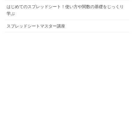
はじめてのスプレッドシート！使い方や関数の基礎をじっくり
学ぶ
スプレッドシートマスター講座