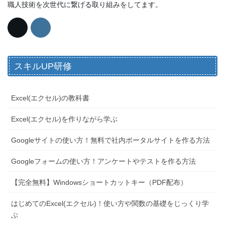
職人技術を次世代に繋げる取り組みをしてます。
スキルUP研修
Excel(エクセル)の教科書
Excel(エクセル)を作りながら学ぶ
Googleサイトの使い方！無料で社内ポータルサイトを作る方法
Googleフォームの使い方！アンケートやテストを作る方法
【完全無料】Windowsショートカットキー（PDF配布）
はじめてのExcel(エクセル)！使い方や関数の基礎をじっくり学
ぶ