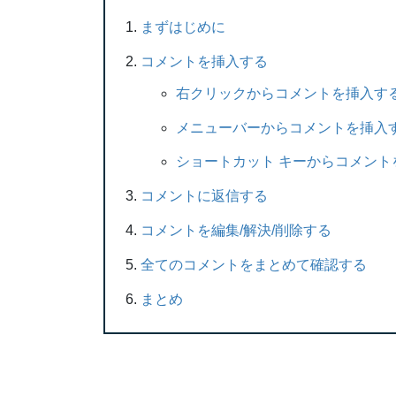
まずはじめに
コメントを挿入する
右クリックからコメントを挿入す
メニューバーからコメントを挿入
ショートカット キーからコメント
コメントに返信する
コメントを編集/解決/削除する
全てのコメントをまとめて確認する
まとめ