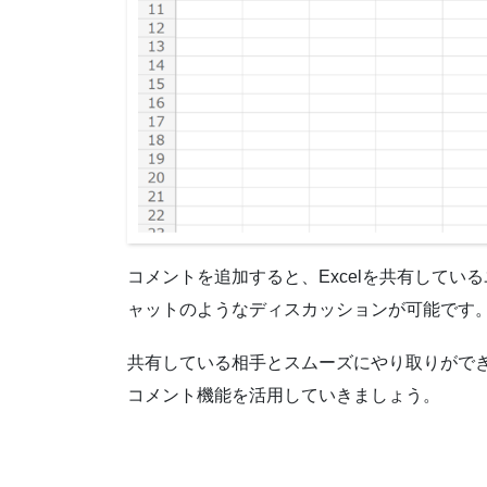
コメントを追加すると、Excelを共有して
ャットのようなディスカッションが可能です
共有している相手とスムーズにやり取りがで
コメント機能を活用していきましょう。