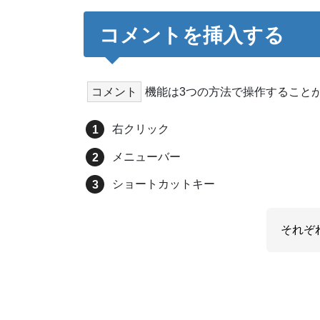
コメントを挿入する
コメント
機能は3つの方法で操作すること
右クリック
メニューバー
ショートカットキー
それぞ