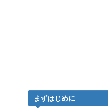
まずはじめに