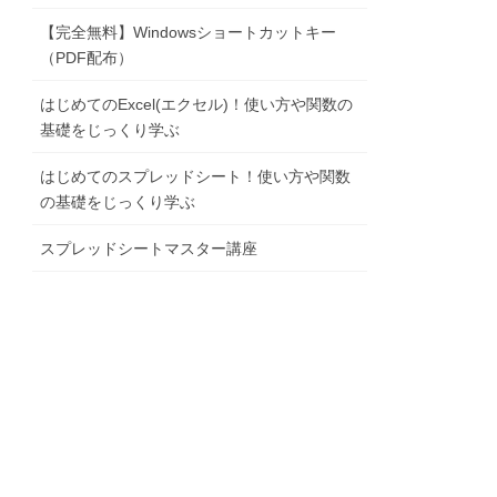
【完全無料】Windowsショートカットキー
（PDF配布）
はじめてのExcel(エクセル)！使い方や関数の
基礎をじっくり学ぶ
はじめてのスプレッドシート！使い方や関数
の基礎をじっくり学ぶ
スプレッドシートマスター講座