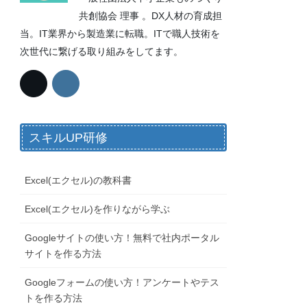
共創協会 理事 。DX人材の育成担
当。IT業界から製造業に転職。ITで職人技術を
次世代に繋げる取り組みをしてます。
スキルUP研修
Excel(エクセル)の教科書
Excel(エクセル)を作りながら学ぶ
Googleサイトの使い方！無料で社内ポータル
サイトを作る方法
Googleフォームの使い方！アンケートやテス
トを作る方法