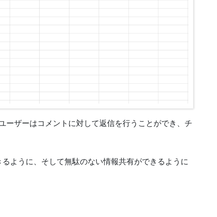
いるユーザーはコメントに対して返信を行うことができ、チ
。
きるように、そして無駄のない情報共有ができるように