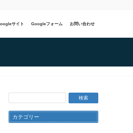
oogleサイト
Googleフォーム
お問い合わせ
カテゴリー