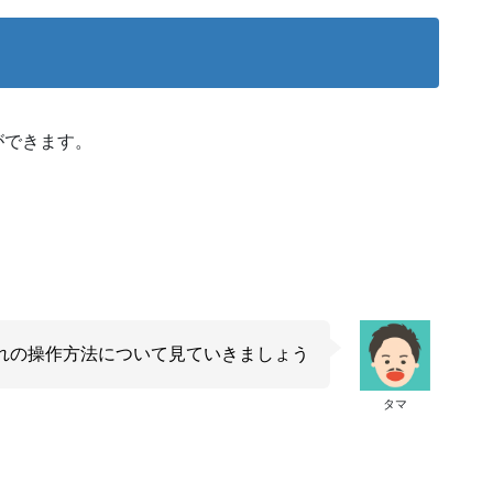
ができます。
れの操作方法について見ていきましょう
タマ