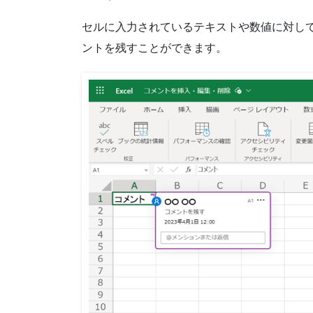
セルに入力されているテキストや数値に対し
ントを残すことができます。