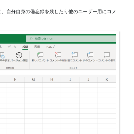
て、自分自身の備忘録を残したり他のユーザー用にコメ