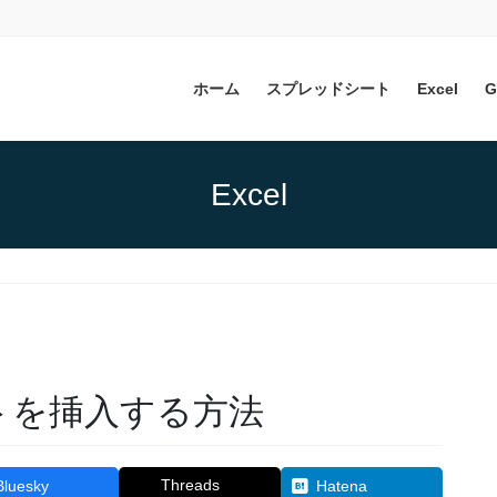
ホーム
スプレッドシート
Excel
G
Excel
ントを挿入する方法
Threads
Bluesky
Hatena