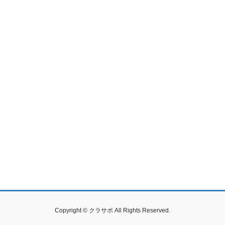
Copyright © クラサポ All Rights Reserved.