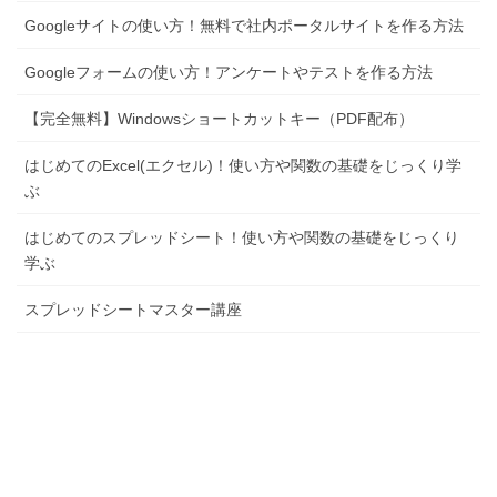
Googleサイトの使い方！無料で社内ポータルサイトを作る方法
Googleフォームの使い方！アンケートやテストを作る方法
【完全無料】Windowsショートカットキー（PDF配布）
はじめてのExcel(エクセル)！使い方や関数の基礎をじっくり学
ぶ
はじめてのスプレッドシート！使い方や関数の基礎をじっくり
学ぶ
スプレッドシートマスター講座