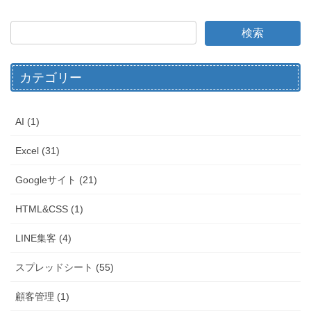
カテゴリー
AI (1)
Excel (31)
Googleサイト (21)
HTML&CSS (1)
LINE集客 (4)
スプレッドシート (55)
顧客管理 (1)