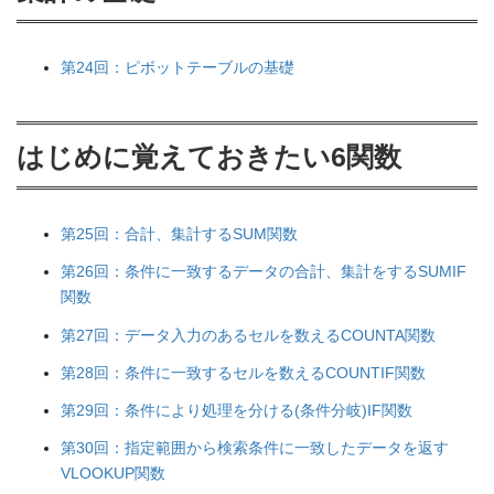
第24回：ピボットテーブルの基礎
はじめに覚えておきたい6関数
第25回：合計、集計するSUM関数
第26回：条件に一致するデータの合計、集計をするSUMIF
関数
第27回：データ入力のあるセルを数えるCOUNTA関数
第28回：条件に一致するセルを数えるCOUNTIF関数
第29回：条件により処理を分ける(条件分岐)IF関数
第30回：指定範囲から検索条件に一致したデータを返す
VLOOKUP関数