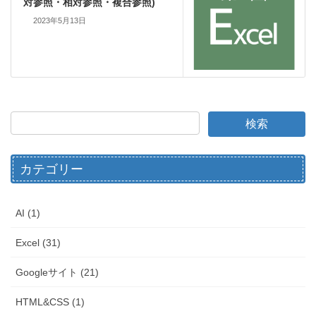
対参照・相対参照・複合参照)
2023年5月13日
カテゴリー
AI (1)
Excel (31)
Googleサイト (21)
HTML&CSS (1)