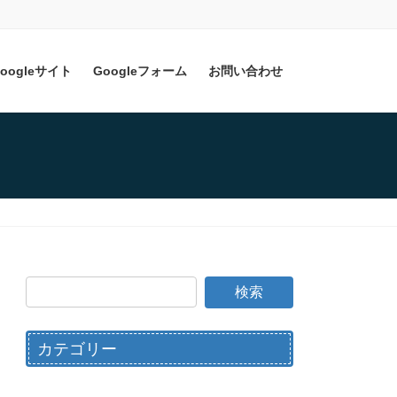
oogleサイト
Googleフォーム
お問い合わせ
カテゴリー