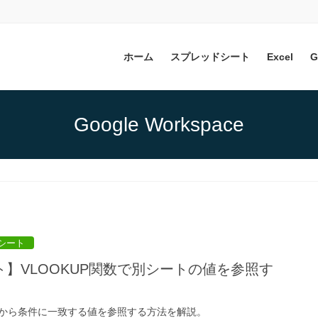
ホーム
スプレッドシート
Excel
G
Google Workspace
シート
】VLOOKUP関数で別シートの値を参照す
から条件に一致する値を参照する方法を解説。