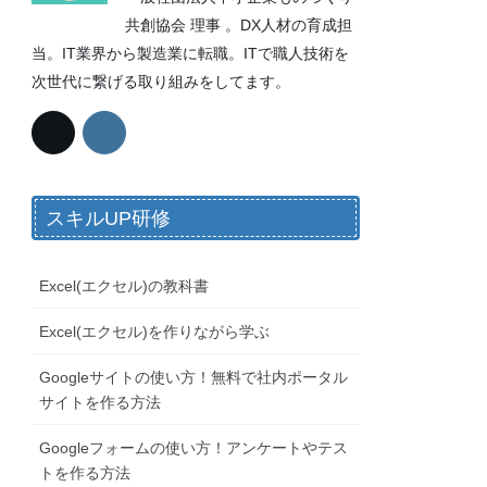
共創協会 理事 。DX人材の育成担
当。IT業界から製造業に転職。ITで職人技術を
次世代に繋げる取り組みをしてます。
スキルUP研修
Excel(エクセル)の教科書
Excel(エクセル)を作りながら学ぶ
Googleサイトの使い方！無料で社内ポータル
サイトを作る方法
Googleフォームの使い方！アンケートやテス
トを作る方法