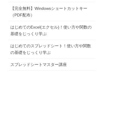
【完全無料】Windowsショートカットキー
（PDF配布）
はじめてのExcel(エクセル)！使い方や関数の
基礎をじっくり学ぶ
はじめてのスプレッドシート！使い方や関数
の基礎をじっくり学ぶ
スプレッドシートマスター講座