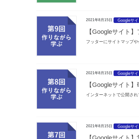
2021年8月15日
Googleサ
【Googleサイ
フッターにサイトマップや
2021年8月15日
Googleサ
【Googleサイ
インターネットで公開され
2021年8月15日
Googleサ
【Googleサイ