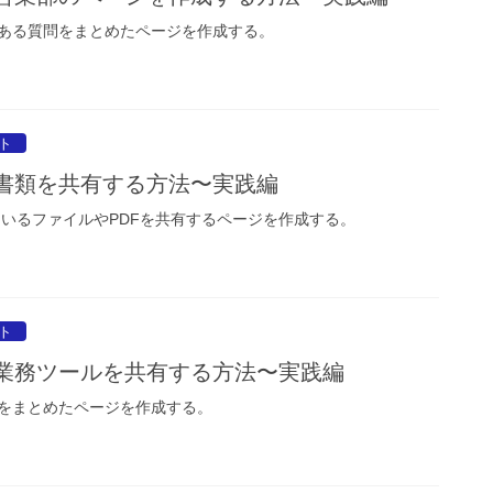
ある質問をまとめたページを作成する。
イト
ト】書類を共有する方法〜実践編
しているファイルやPDFを共有するページを作成する。
イト
ト】業務ツールを共有する方法〜実践編
をまとめたページを作成する。