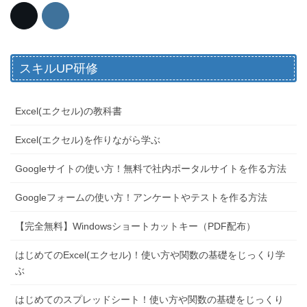
スキルUP研修
Excel(エクセル)の教科書
Excel(エクセル)を作りながら学ぶ
Googleサイトの使い方！無料で社内ポータルサイトを作る方法
Googleフォームの使い方！アンケートやテストを作る方法
【完全無料】Windowsショートカットキー（PDF配布）
はじめてのExcel(エクセル)！使い方や関数の基礎をじっくり学
ぶ
はじめてのスプレッドシート！使い方や関数の基礎をじっくり