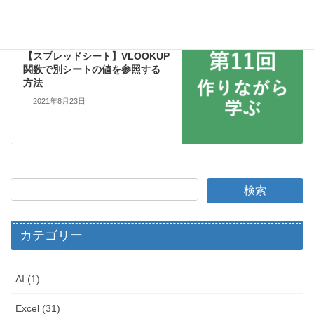
スプレッドシート
次の記事
【スプレッドシート】VLOOKUP
関数で別シートの値を参照する
方法
2021年8月23日
カテゴリー
AI (1)
Excel (31)