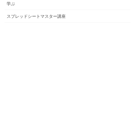
学ぶ
スプレッドシートマスター講座