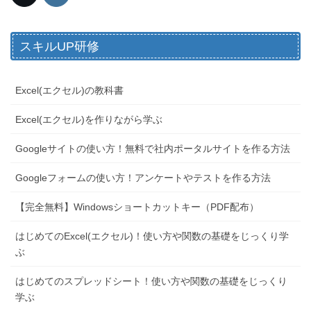
スキルUP研修
Excel(エクセル)の教科書
Excel(エクセル)を作りながら学ぶ
Googleサイトの使い方！無料で社内ポータルサイトを作る方法
Googleフォームの使い方！アンケートやテストを作る方法
【完全無料】Windowsショートカットキー（PDF配布）
はじめてのExcel(エクセル)！使い方や関数の基礎をじっくり学
ぶ
はじめてのスプレッドシート！使い方や関数の基礎をじっくり
学ぶ