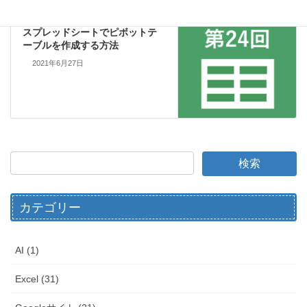
スプレッドシート
次の記事
スプレッドシートでピボットテ
ーブルを作成する方法
2021年6月27日
カテゴリー
AI (1)
Excel (31)